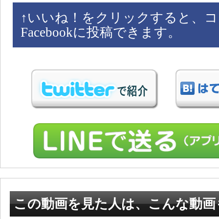
↑
いいね！をクリックすると、コ
Facebookに投稿できます。
この動画を見た人は、こんな動画