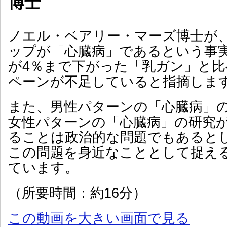
博士
ノエル・ベアリー・マーズ博士が
ップが「心臓病」であるという事
が4％まで下がった「乳ガン」と
ペーンが不足していると指摘しま
また、男性パターンの「心臓病」
女性パターンの「心臓病」の研究が
ることは政治的な問題でもあると
この問題を身近なこととして捉え
ています。
（所要時間：約16分）
この動画を大きい画面で見る