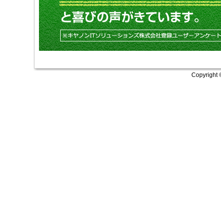
Copyright