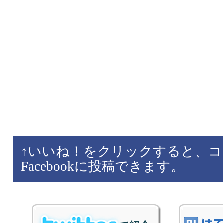
↑
いいね！をクリックすると、コ
Facebookに投稿できます。