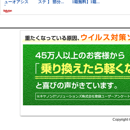
Copyright