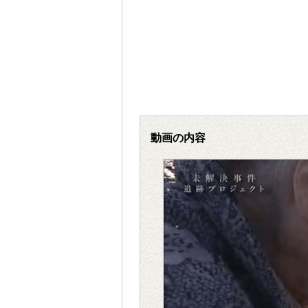
動画の内容