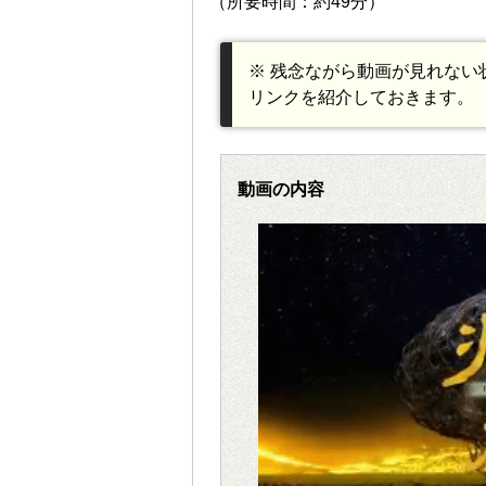
（所要時間：約49分）
※ 残念ながら動画が見れない
リンクを紹介しておきます。
動画の内容