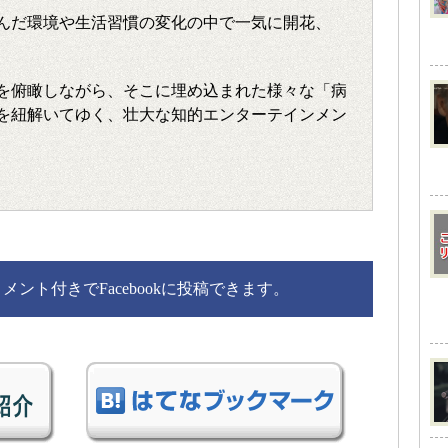
んだ環境や生活習慣の変化の中で一気に開花、
を俯瞰しながら、そこに埋め込まれた様々な「病
を紐解いてゆく、壮大な知的エンターテインメン
ント付きでFacebookに投稿できます。