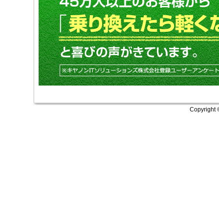
Copyright