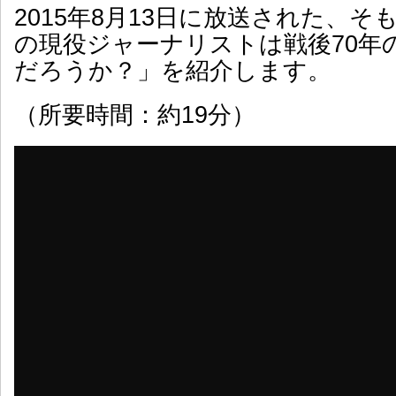
2015年8月13日に放送された、
の現役ジャーナリストは戦後70年
だろうか？」を紹介します。
（所要時間：約19分）