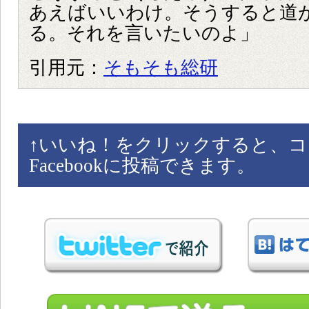
あえばいいわけ。そうすると道
る。それを言いたいのよ」
引用元：
そもそも総研
↑
いいね！をクリックすると、コ
Facebookに投稿できます。