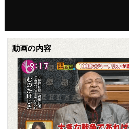
動画の内容