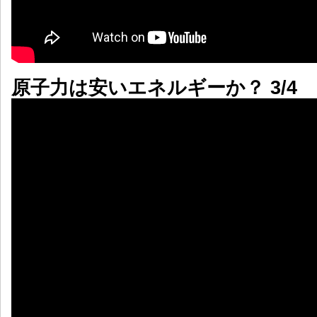
原子力は安いエネルギーか？ 3/4