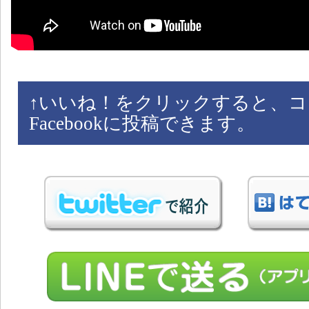
↑
いいね！をクリックすると、コ
Facebookに投稿できます。