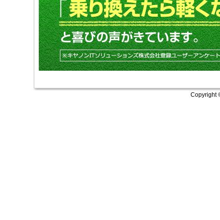
Copyright