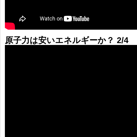
原子力は安いエネルギーか？ 2/4