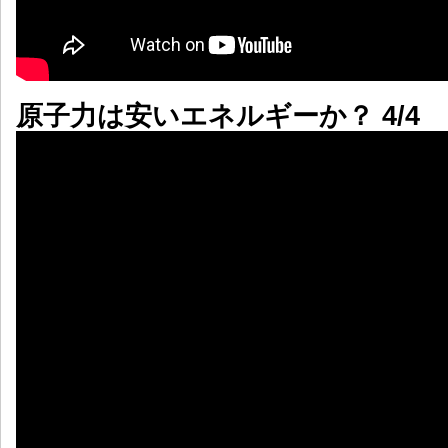
原子力は安いエネルギーか？ 4/4