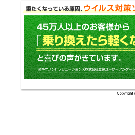
Copyright