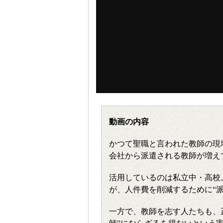
動画の内容
かつて聖職と言われた教師の現
会社から派遣される教師が増え
活用しているのは私立中・高校
が、人件費を削減するために“
一方で、教師を志す人たちも、