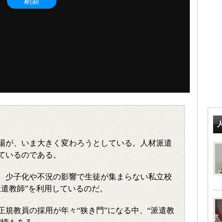
場が、いま大きく変わろうとしている。人材派遣
ているのである。
。少子化や不況の影響で生徒が集まらない私立校
派遣教師”を利用しているのだ。
正規教員の採用が年々“狭き門”になる中、“派遣教