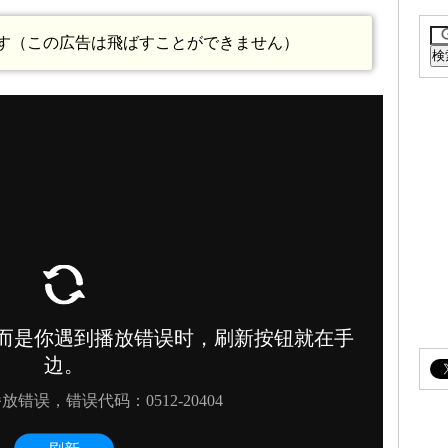
ます（この広告は飛ばすことができません）