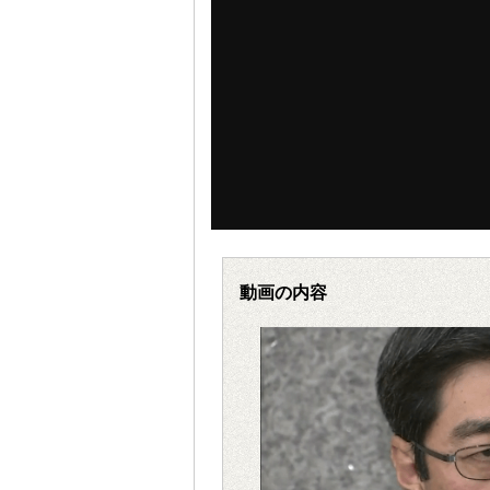
動画の内容