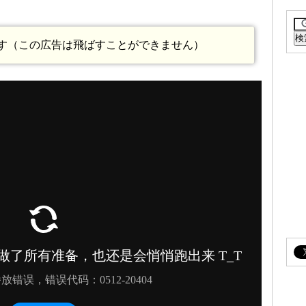
ます（この広告は飛ばすことができません）