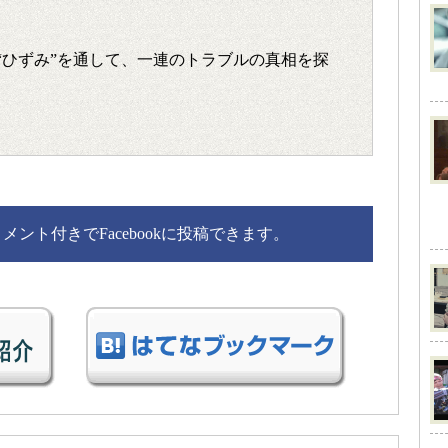
“ひずみ”を通して、一連のトラブルの真相を探
ント付きでFacebookに投稿できます。