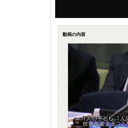
動画の内容