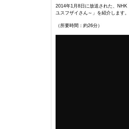
2014年1月8日に放送された、NH
ユスフザイさん～」を紹介します
（所要時間：約26分）