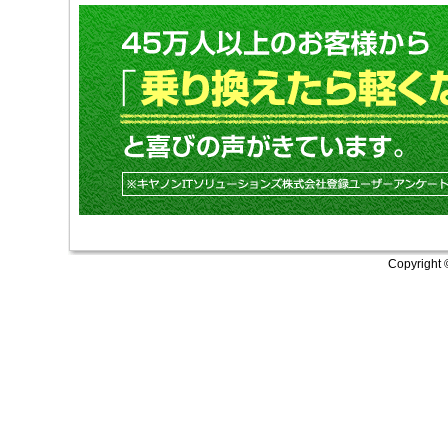
Copyright