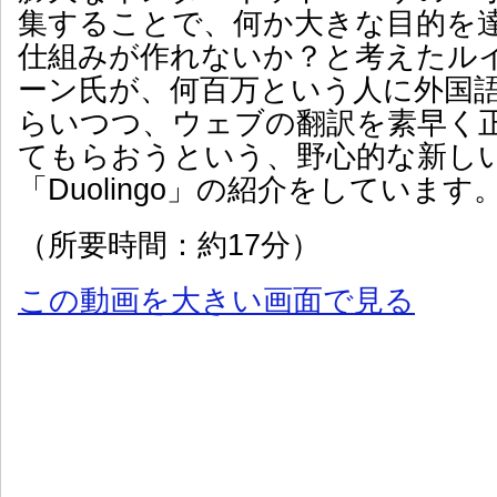
集することで、何か大きな目的を
仕組みが作れないか？と考えたル
ーン氏が、何百万という人に外国
らいつつ、ウェブの翻訳を素早く
てもらおうという、野心的な新し
「Duolingo」の紹介をしています
（所要時間：約17分）
この動画を大きい画面で見る