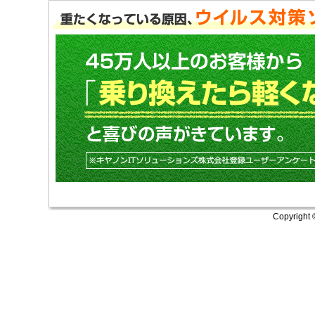
Copyright