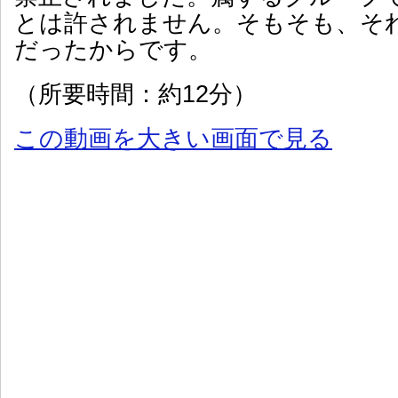
とは許されません。そもそも、そ
だったからです。
（所要時間：約12分）
この動画を大きい画面で見る