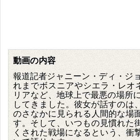
動画の内容
報道記者ジャニーン・ディ・ジ
れまでボスニアやシエラ・レオ
リアなど、地球上で最悪の場所
してきました。彼女が話すのは
のさなかに見られる人間的な場
す。そして、いつもの見慣れた
くされた戦場になるという、衝