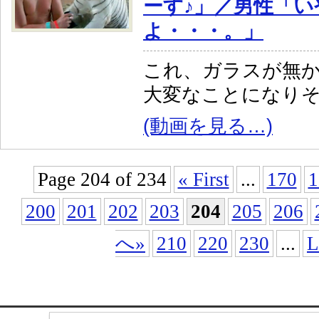
ーす♪」／男性「
よ・・・。」
これ、ガラスが無
大変なことになり
(動画を見る…)
Page 204 of 234
« First
...
170
1
200
201
202
203
204
205
206
へ»
210
220
230
...
L