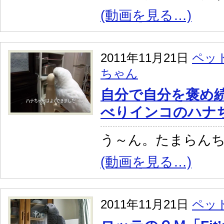
(動画を見る…)
2011年11月21日
ペッ
ちゃん
自分で自分を褒め
べりインコのハナ
う～ん。たまらん
(動画を見る…)
2011年11月21日
ペッ