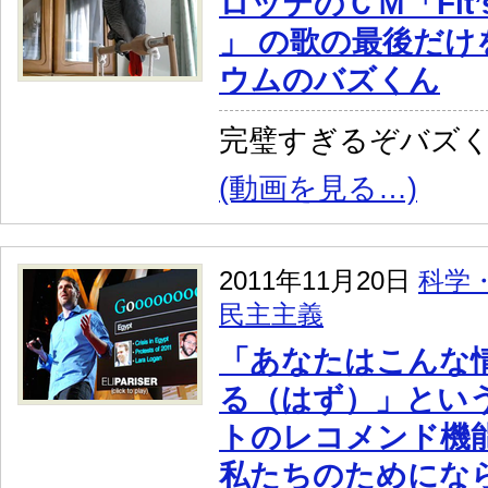
ロッテのＣＭ「Fit
」 の歌の最後だけ
ウムのバズくん
完璧すぎるぞバズ
(動画を見る…)
2011年11月20日
科学
民主主義
「あなたはこんな
る（はず）」とい
トのレコメンド機
私たちのためにな