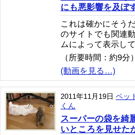
にも悪影響を及ぼ
これは確かにそう
のサイトでも関連
ムによって表示し
（所要時間：約9分
(動画を見る…)
2011年11月19日
ペッ
くん
スーパーの袋を綺
いところを見せた