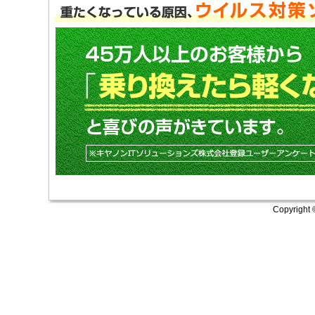
Copyright