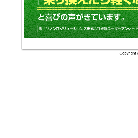
Copyright