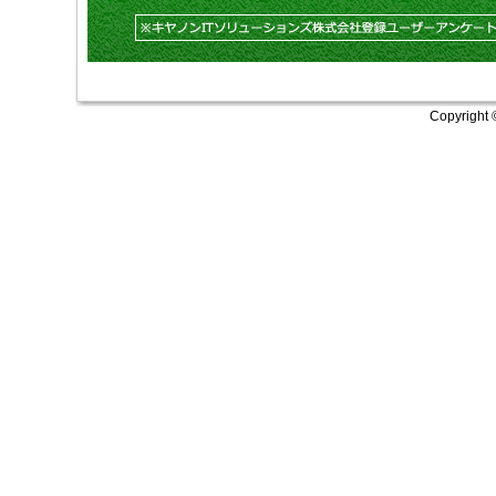
Copyright