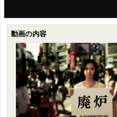
動画の内容