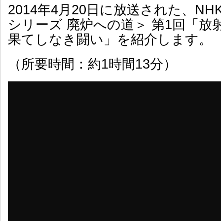
2014年4月20日に放送された、NH
シリーズ 廃炉への道＞ 第1回「放
果てしなき闘い」を紹介します。
（所要時間：約1時間13分）