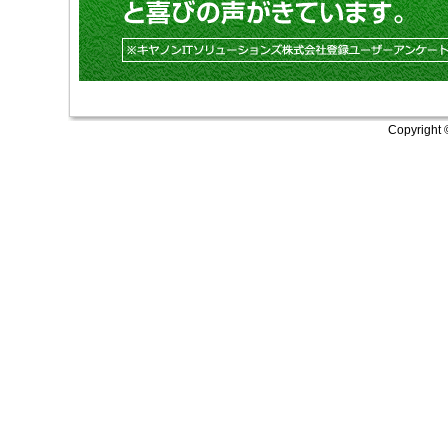
Copyright