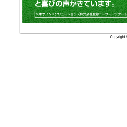
Copyright