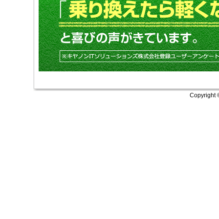
Copyright