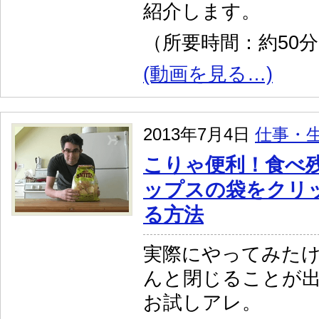
紹介します。
（所要時間：約50
(動画を見る…)
2013年7月4日
仕事・
こりゃ便利！食べ
ップスの袋をクリ
る方法
実際にやってみた
んと閉じることが
お試しアレ。