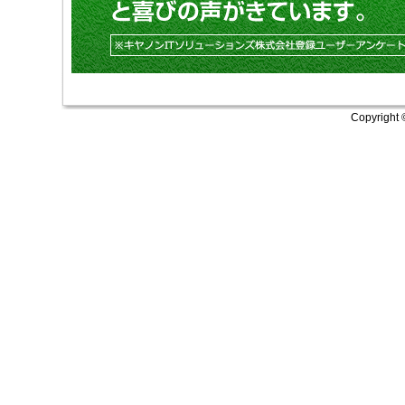
Copyright