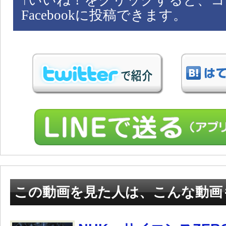
↑
いいね！をクリックすると、コ
Facebookに投稿できます。
この動画を見た人は、こんな動画