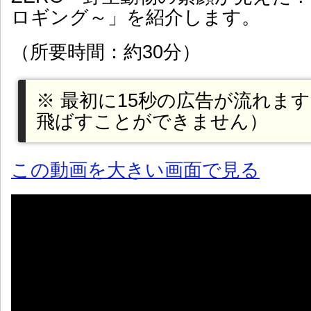
ロギング～」を紹介します。
（所要時間：約30分）
※ 最初に15秒の広告が流れま
飛ばすことができません）
この動画を大きい画面で見る