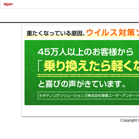
Copyright