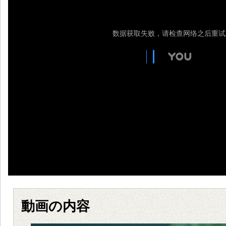
動画の内容