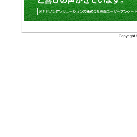
Copyright