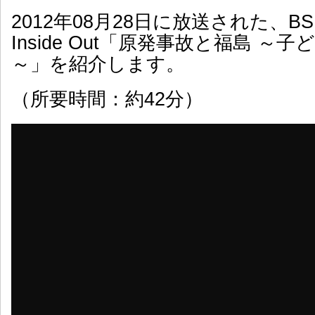
2012年08月28日に放送された、BS
Inside Out「原発事故と福島 ～
～」を紹介します。
（所要時間：約42分）