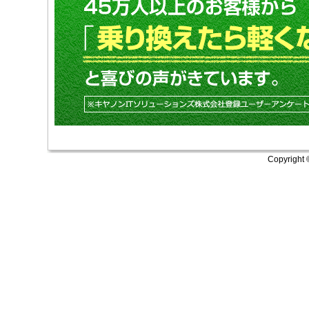
Copyright