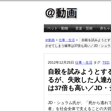
ペット・動物
音楽・芸術
赤ちゃ
金融・経済
＠動画
>
仕事・生活
>
自殺を試みようとす
させてしまう確率は37倍も高い／JD・シュラ
2012年12月25日
仕事・生活
タグ:
TED
自殺を試みようとする
るが、失敗した人達
は37倍も高い／JD
JD・シュラム氏が、「死から逃れ
者」を社会全体で支えることの大