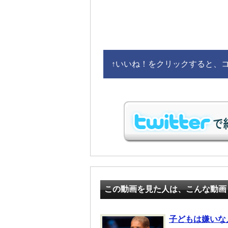
↑
いいね！をクリックすると、コメ
この動画を見た人は、こんな動画
子どもは嫌いな