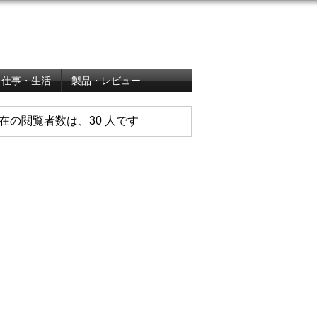
仕事・生活
製品・レビュー
在の閲覧者数は、30 人です