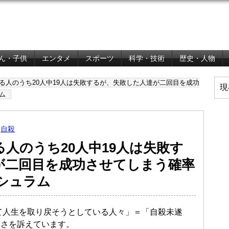
ん・子供
エンタメ
スポーツ
科学・技術
歴史・人物
る人のうち20人中19人は失敗するが、失敗した人達が二回目を成功
現
ム
,
自殺
人のうち20人中19人は失敗す
が二回目を成功させてしまう確率
・シュラム
て人生を取り戻そうとしている人々」＝「自殺未遂
切さを訴えています。