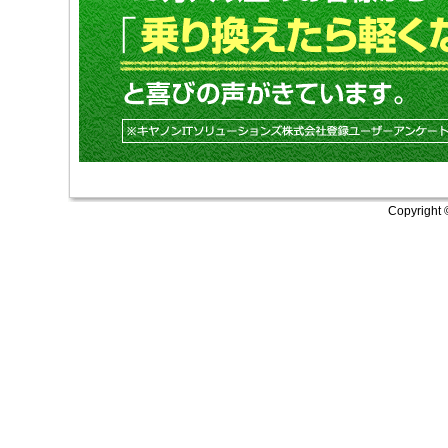
Copyright