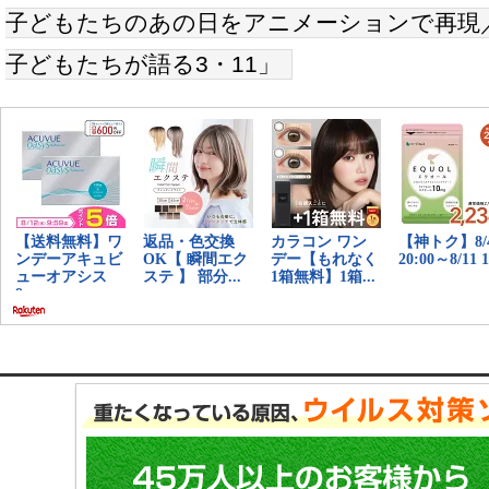
子どもたちのあの日をアニメーションで再現／N
子どもたちが語る3・11」