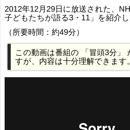
2012年12月29日に放送された、N
子どもたちが語る3・11」を紹介
（所要時間：約49分）
この動画は番組の 「冒頭3分」
すが、内容は十分理解できます