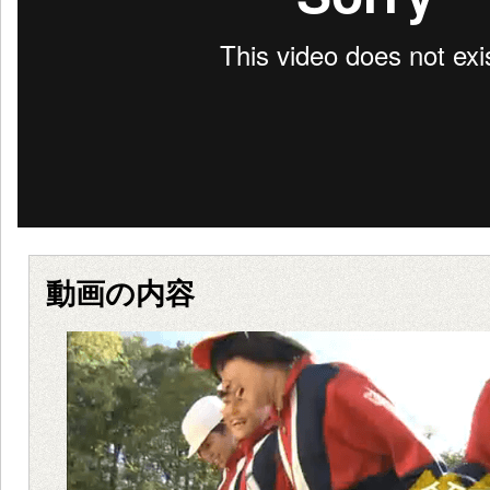
動画の内容