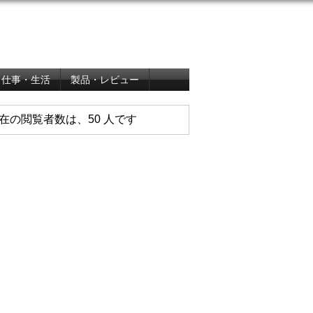
仕事・生活
製品・レビュー
在の閲覧者数は、50 人です