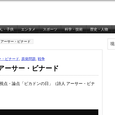
ん・子供
エンタメ
スポーツ
科学・技術
歴史・人物
 アーサー・ビナード
現
ー・ビナード
,
原発問題
,
戦争
 アーサー・ビナード
HK 視点・論点「ピカドンの日」（詩人 アーサー・ビナ