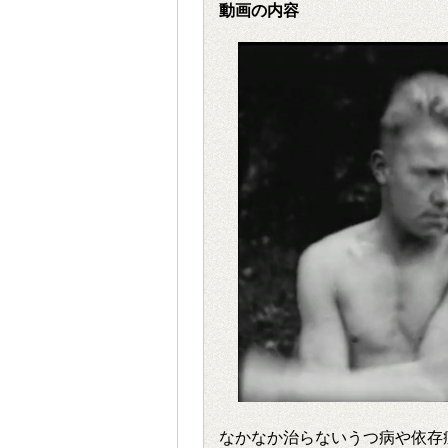
動画の内容
なかなか治らないうつ病や依存