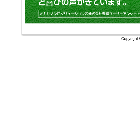
Copyright