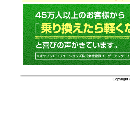
Copyright