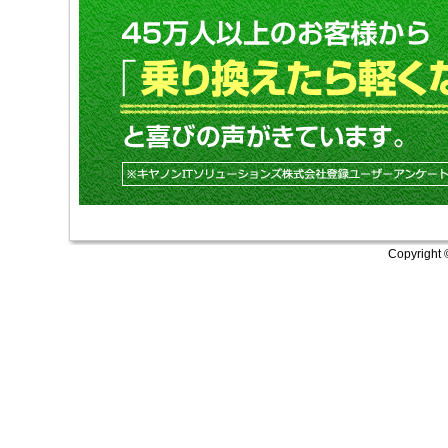
Copyright