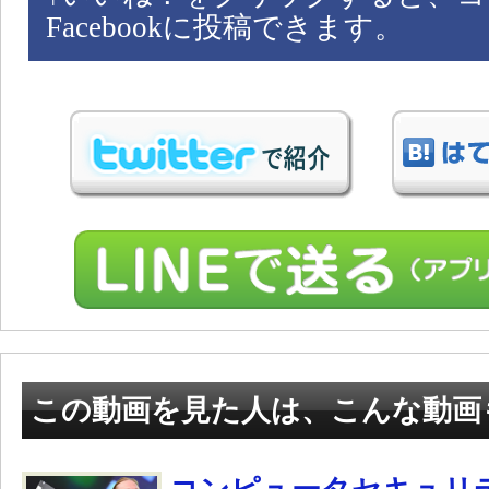
Facebookに投稿できます。
この動画を見た人は、こんな動画