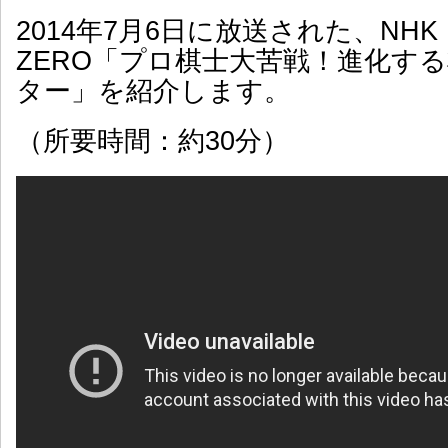
2014年7月6日に放送された、NH
ZERO「プロ棋士大苦戦！進化す
ター」を紹介します。
（所要時間：約30分）