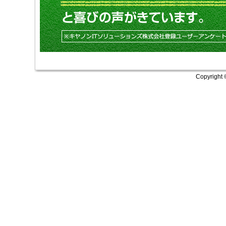
Copyright