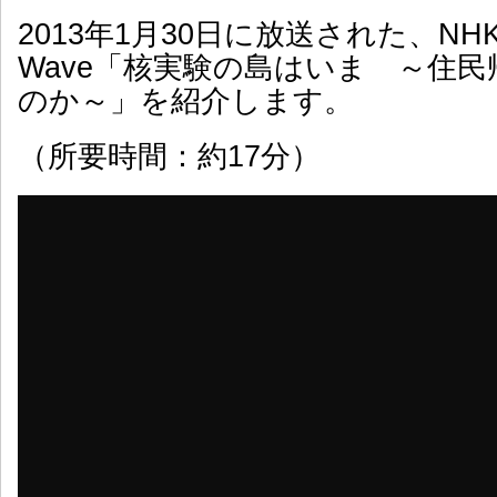
2013年1月30日に放送された、N
Wave「核実験の島はいま ～住
のか～」を紹介します。
（所要時間：約17分）