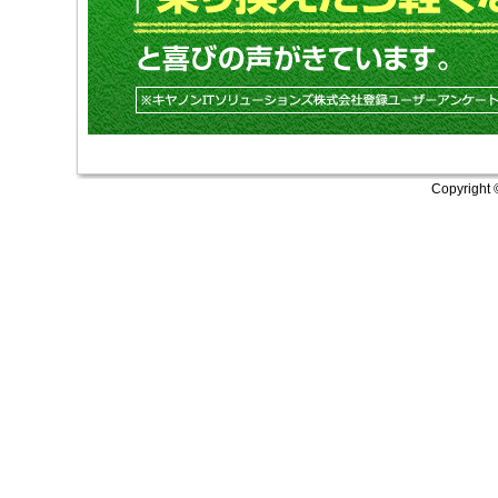
Copyright