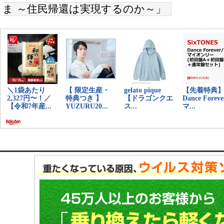
ま ～住民帰還は実現するのか～」