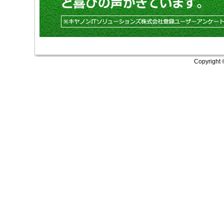
Copyright