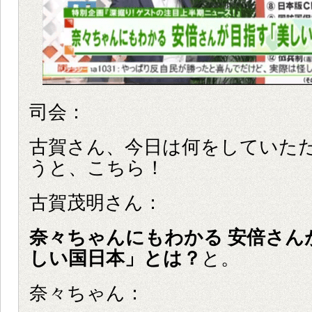
司会：
古賀さん、今日は何をしていた
うと、こちら！
古賀茂明さん：
奈々ちゃんにもわかる 安倍さん
しい国日本」とは？
と。
奈々ちゃん：