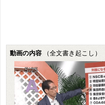
動画の内容
（全文書き起こし）