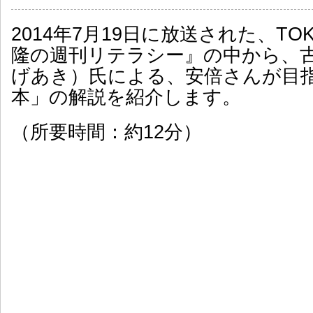
2014年7月19日に放送された、TOK
隆の週刊リテラシー』の中から、
げあき）氏による、安倍さんが目
本」の解説を紹介します。
（所要時間：約12分）