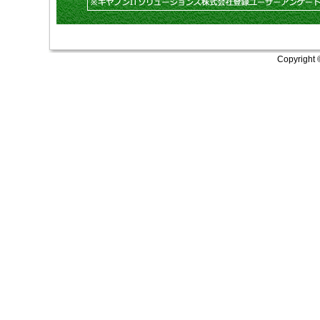
Copyright