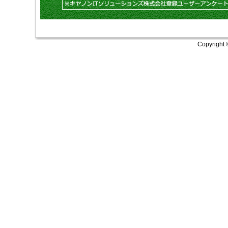
Copyright