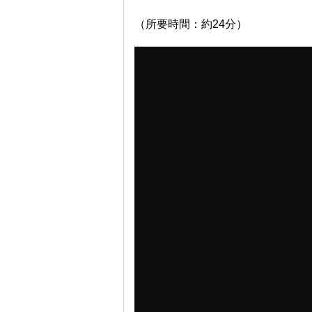
（所要時間：約24分）