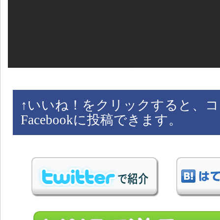
↑
いいね！をクリックすると、コ
Facebookに投稿できます。