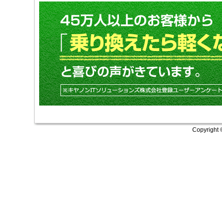
Copyright