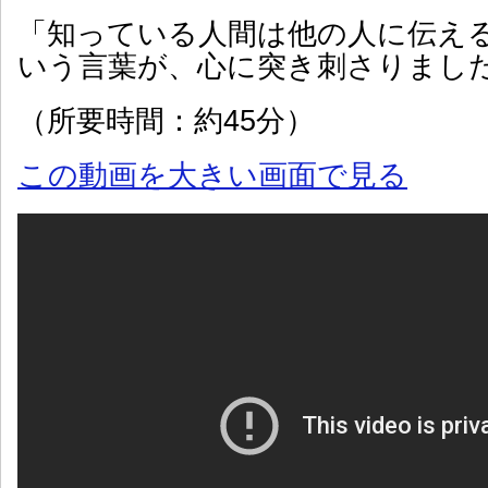
「知っている人間は他の人に伝え
いう言葉が、心に突き刺さりまし
（所要時間：約45分）
この動画を大きい画面で見る