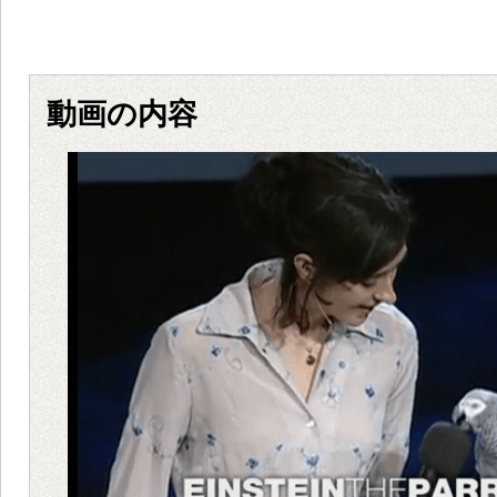
動画の内容