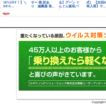
Copyright