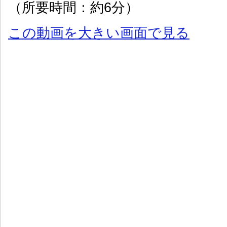
（所要時間：約6分）
この動画を大きい画面で見る