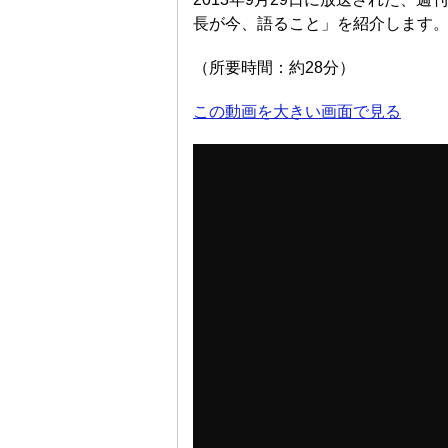
長が今、語ること」を紹介します
（所要時間：約28分）
この動画を大きい画面で見る