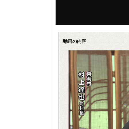
動画の内容