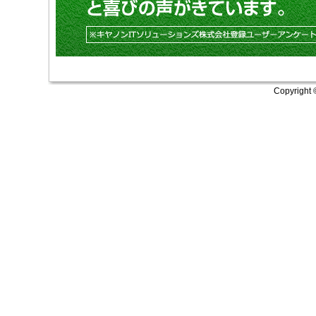
Copyright