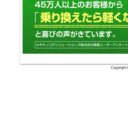
Copyright