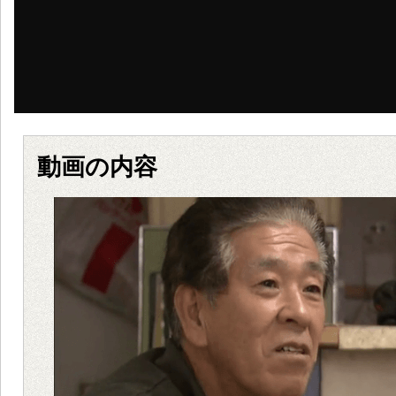
動画の内容