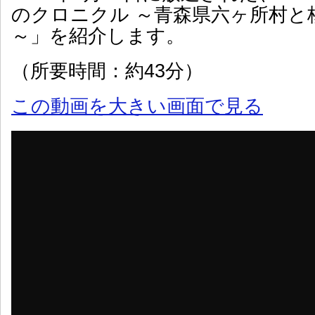
のクロニクル ～青森県六ヶ所村と
～」を紹介します。
（所要時間：約43分）
この動画を大きい画面で見る