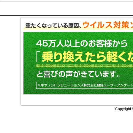
Copyright