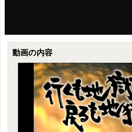
動画の内容