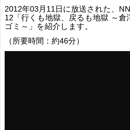
2012年03月11日に放送された、
12「行くも地獄、戻るも地獄 ～
ゴミ～」を紹介します。
（所要時間：約46分）