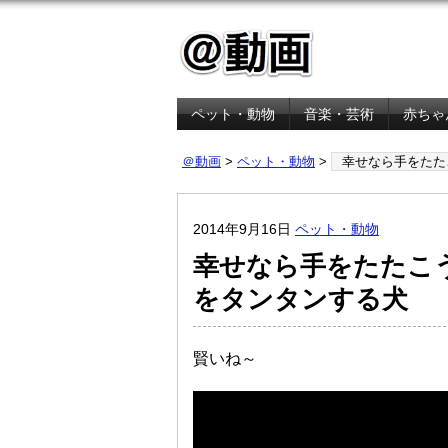
ペット・動物
音楽・芸術
赤ちゃ
金融・経済
＠動画
>
ペット・動物
>
幸せなら手をたた
2014年9月16日
ペット・動物
幸せなら手をたたこう
をタンタンする犬
賢いね～