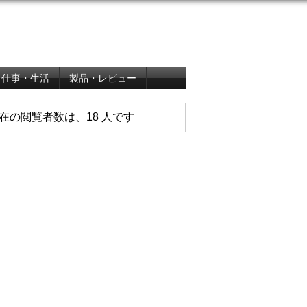
仕事・生活
製品・レビュー
在の閲覧者数は、18 人です