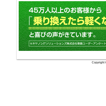
Copyright