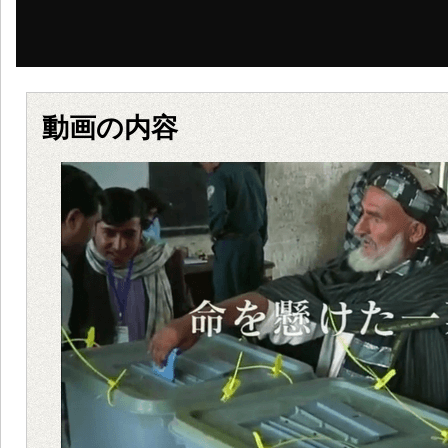
動画の内容