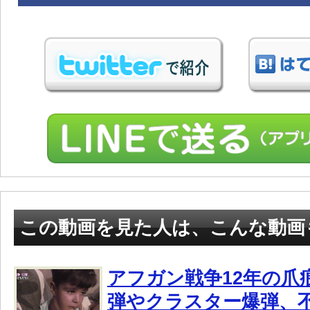
この動画を見た人は、こんな動画
アフガン戦争12年の爪
弾やクラスター爆弾、