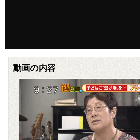
動画の内容