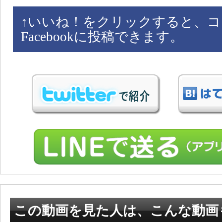
↑
いいね！をクリックすると、コ
Facebookに投稿できます。
この動画を見た人は、こんな動画