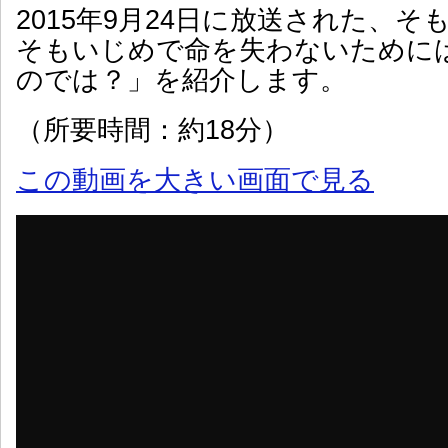
2015年9月24日に放送された、
そもいじめで命を失わないために
のでは？」を紹介します。
（所要時間：約18分）
この動画を大きい画面で見る