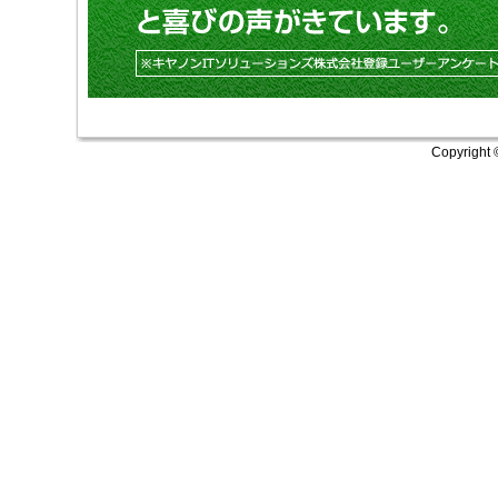
Copyright