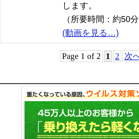
します。
（所要時間：約50
(動画を見る…)
Page 1 of 2
1
2
次へ