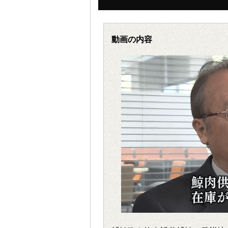
動画の内容