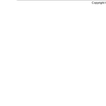
Copyright