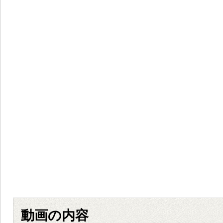
動画の内容