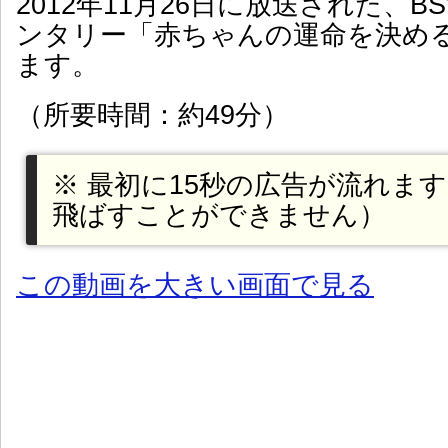
2012年11月26日に放送された、
ンタリー「赤ちゃんの運命を決め
ます。
（所要時間：約49分）
※ 最初に15秒の広告が流れま
飛ばすことができません）
この動画を大きい画面で見る