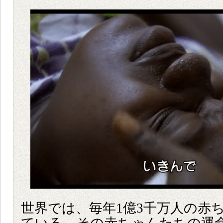
世界では、毎年1億3千万人の赤